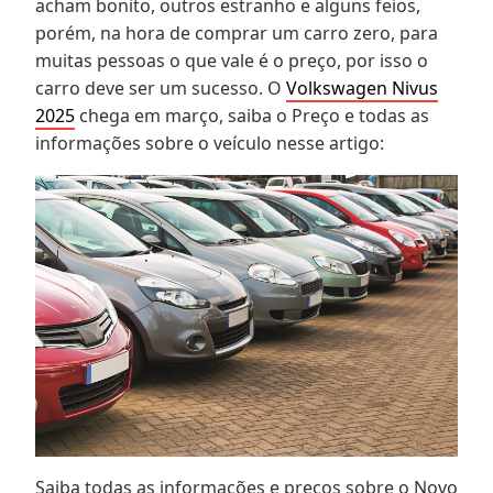
acham bonito, outros estranho e alguns feios,
porém, na hora de comprar um carro zero, para
muitas pessoas o que vale é o preço, por isso o
carro deve ser um sucesso. O
Volkswagen Nivus
2025
chega em março, saiba o Preço e todas as
informações sobre o veículo nesse artigo:
Saiba todas as informações e preços sobre o Novo