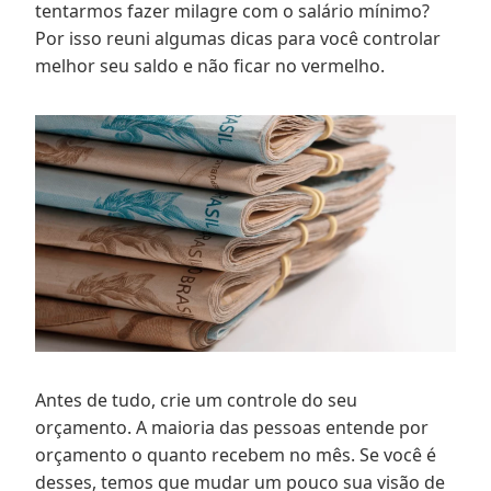
tentarmos fazer milagre com o salário mínimo?
Por isso reuni algumas dicas para você controlar
melhor seu saldo e não ficar no vermelho.
Antes de tudo, crie um controle do seu
orçamento. A maioria das pessoas entende por
orçamento o quanto recebem no mês. Se você é
desses, temos que mudar um pouco sua visão de