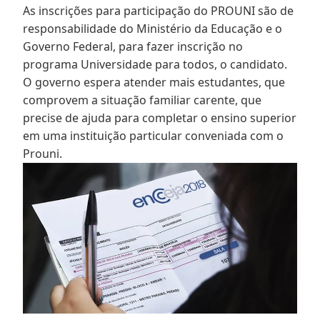
As inscrições para participação do PROUNI são de
responsabilidade do Ministério da Educação e o
Governo Federal, para fazer inscrição no
programa Universidade para todos, o candidato.
O governo espera atender mais estudantes, que
comprovem a situação familiar carente, que
precise de ajuda para completar o ensino superior
em uma instituição particular conveniada com o
Prouni.