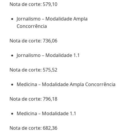
Nota de corte: 579,10
Jornalismo – Modalidade Ampla
Concorrência
Nota de corte: 736,06
Jornalismo – Modalidade 1.1
Nota de corte: 575,52
Medicina – Modalidade Ampla Concorrência
Nota de corte: 796,18
Medicina – Modalidade 1.1
Nota de corte: 682,36