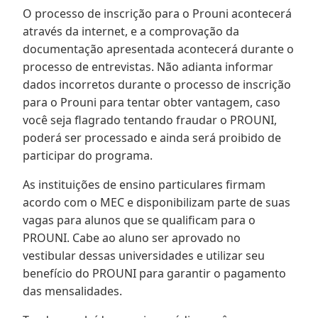
O processo de inscrição para o Prouni acontecerá
através da internet, e a comprovação da
documentação apresentada acontecerá durante o
processo de entrevistas. Não adianta informar
dados incorretos durante o processo de inscrição
para o Prouni para tentar obter vantagem, caso
você seja flagrado tentando fraudar o PROUNI,
poderá ser processado e ainda será proibido de
participar do programa.
As instituições de ensino particulares firmam
acordo com o MEC e disponibilizam parte de suas
vagas para alunos que se qualificam para o
PROUNI. Cabe ao aluno ser aprovado no
vestibular dessas universidades e utilizar seu
benefício do PROUNI para garantir o pagamento
das mensalidades.