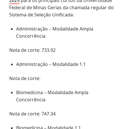
2025
para os principais cursos da Universidade
Federal de Minas Gerias da chamada regular do
Sistema de Seleção Unificada:
Administração – Modalidade Ampla
Concorrência
Nota de corte: 733.92
Administração – Modalidade 1.1
Nota de corte:
Biomedicina – Modalidade Ampla
Concorrência
Nota de corte: 747.34
Biomedicina – Modalidade 1.1