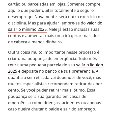
cartão ou parceladas em lojas. Somente compre
aquilo que puder quitar totalmente o seguro
desemprego. Novamente, será outro exercício de
disciplina. Mas para ajudar, lembre-se do
valor do
salário mínimo 2025
. Nele já estão inclusas suas
contas e aumentar mais uma irá gerar mais dor
de cabeça e menos dinheiro.
Outra coisa muito importante nesse processo é
criar uma poupança de emergência. Todo mês
retire uma pequena parcela do seu
salário líquido
2025
e deposite no banco de sua preferência. A
quantia a ser retirada vai depender de você, mas
muitos especialistas recomendam retirar dez por
cento. Se você puder retirar mais, ótimo. Essa
poupança será sua garantia em casos de
emergência como doenças, acidentes ou apenas
caso queira chutar o balde e sair do emprego.