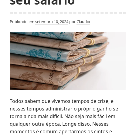
Publicado em
setembro 10, 2024
por
Claudio
Todos sabem que vivemos tempos de crise, e
nesses tempos administrar o próprio ganho se
torna ainda mais difícil. Não seja mais fácil em
qualquer outra época. Longe disso. Nesses
momentos é comum apertarmos os cintos e