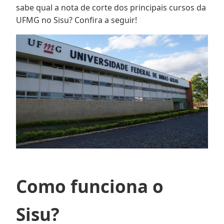
sabe qual a nota de corte dos principais cursos da
UFMG no Sisu? Confira a seguir!
Como funciona o
Sisu?