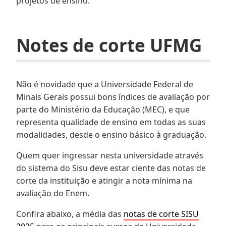
projetos de ensino.
Notes de corte UFMG
Não é novidade que a Universidade Federal de
Minais Gerais possui bons índices de avaliação por
parte do Ministério da Educação (MEC), e que
representa qualidade de ensino em todas as suas
modalidades, desde o ensino básico à graduação.
Quem quer ingressar nesta universidade através
do sistema do Sisu deve estar ciente das notas de
corte da instituição e atingir a nota mínima na
avaliação do Enem.
Confira abaixo, a média das
notas de corte SISU