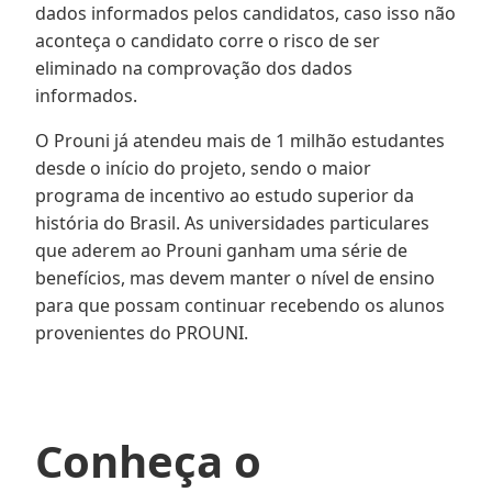
dados informados pelos candidatos, caso isso não
aconteça o candidato corre o risco de ser
eliminado na comprovação dos dados
informados.
O Prouni já atendeu mais de 1 milhão estudantes
desde o início do projeto, sendo o maior
programa de incentivo ao estudo superior da
história do Brasil. As universidades particulares
que aderem ao Prouni ganham uma série de
benefícios, mas devem manter o nível de ensino
para que possam continuar recebendo os alunos
provenientes do PROUNI.
Conheça o