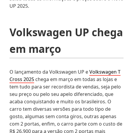
UP 2025.
Volkswagen UP chega
em março
O lançamento da Volkswagen UP e
Volkswagen T
Cross 2025
chega em março em todas as lojas e
tem tudo para ser recordista de vendas, seja pelo
seu preço ou pelo seu apelo diferenciado, que
acaba conquistando e muito os brasileiros. O
carro tem diversas versões para todo tipo de
gosto, algumas sem conta giros, outras apenas
com 2 portas, enfim, o carro parte com o custo de
R$ 26.900 para a versão com 2 portas mais