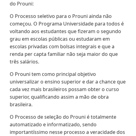
do Prouni:
O Processo seletivo para o Prouni ainda não
começou. O Programa Universidade para todos é
voltando aos estudantes que fizeram o segundo
grau em escolas públicas ou estudaram em
escolas privadas com bolsas integrais e que a
renda per capta familiar não seja maior do que
três salários.
O Prouni tem como principal objetivo
universalizar o ensino superior e dar a chance que
cada vez mais brasileiros possam obter o curso
superior, qualificando assim a mão de obra
brasileira.
O Processo de seleção do Prouni é totalmente
automatizado e informatizado, sendo
importantíssimo nesse processo a veracidade dos