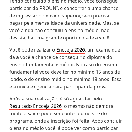
Tendo concluído o ensino médio, você consegue
participar do PROUNI, e concorrer a uma chance
de ingressar no ensino superior, sem precisar
pagar pela mensalidade da universidade. Mas, se
você ainda não concluiu o ensino médio, não
desista, há uma grande oportunidade a você.
Você pode realizar o
Encceja 2026
, um exame que
dá a você a chance de conseguir o diploma do
ensino fundamental e médio. No caso do ensino
fundamental você deve ter no mínimo 15 anos de
idade, e do ensino médio no mínimo 18 anos. Essa
é a única exigência para participar da prova.
Após a sua realização, é só aguardar pelo
Resultado Encceja 2026
, o mesmo não demora
muito a sair e pode ser conferido no site do
programa, onde a inscrição foi feita. Após concluir
o ensino médio você já pode ver como participar