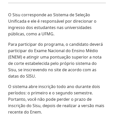
O Sisu corresponde ao Sistema de Seleção
Unificada e ele é responsável por direcionar o
ingresso dos estudantes nas universidades
públicas, como a UFMG.
Para participar do programa, o candidato deverá
participar do Exame Nacional do Ensino Médio
(ENEM) e atingir uma pontuação superior a nota
de corte estabelecida pelo próprio sistema do
Sisu, se inscrevendo no site de acordo com as
datas do SISU.
O sistema abre inscrição todo ano durante dois
períodos: o primeiro e o segundo semestre.
Portanto, você não pode perder o prazo de
inscrição do Sisu, depois de realizar a versão mais
recente do Enem.