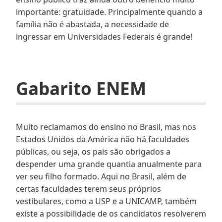
importante: gratuidade. Principalmente quando a
família não é abastada, a necessidade de
ingressar em Universidades Federais é grande!
Gabarito ENEM
Muito reclamamos do ensino no Brasil, mas nos
Estados Unidos da América não há faculdades
públicas, ou seja, os pais são obrigados a
despender uma grande quantia anualmente para
ver seu filho formado. Aqui no Brasil, além de
certas faculdades terem seus próprios
vestibulares, como a USP e a UNICAMP, também
existe a possibilidade de os candidatos resolverem