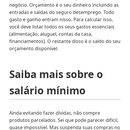
negócio. Orçamento é o seu dinheiro incluindo as
entradas e saídas do seguro desemprego. Todo
gasto e ganho entram nisso. Para calcular isso,
você deve listar todos os seus gastos essenciais
(alimentação, aluguel, contas da casa,
financiamentos). O restante disso é o saldo do seu
orçamento disponível.
Saiba mais sobre o
salário mínimo
Ainda evitando fazer dívidas, não compre
produtos parcelados. Sei que pode parecer difícil,
quase impossível. Mas suspenda suas compras no