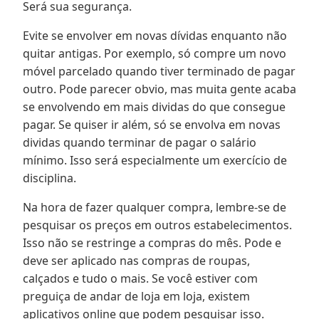
Será sua segurança.
Evite se envolver em novas dívidas enquanto não
quitar antigas. Por exemplo, só compre um novo
móvel parcelado quando tiver terminado de pagar
outro. Pode parecer obvio, mas muita gente acaba
se envolvendo em mais dividas do que consegue
pagar. Se quiser ir além, só se envolva em novas
dividas quando terminar de pagar o salário
mínimo. Isso será especialmente um exercício de
disciplina.
Na hora de fazer qualquer compra, lembre-se de
pesquisar os preços em outros estabelecimentos.
Isso não se restringe a compras do mês. Pode e
deve ser aplicado nas compras de roupas,
calçados e tudo o mais. Se você estiver com
preguiça de andar de loja em loja, existem
aplicativos online que podem pesquisar isso.