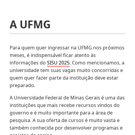
A UFMG
Para quem quer ingressar na UFMG nos próximos
meses, é indispensável ficar atento às
informações do
SISU 2025
. Como mencionamos, a
universidade tem suas vagas muito concorridas e
quem quer fazer parte da instituição deve estar
preparado.
A Universidade Federal de Minas Gerais é uma das
instituições que mais recebe recursos vindos do
governo e é muito importante para a área de
pesquisa. A sua oferta de cursos é muito vasta e
também conhecida por desenvolver programas e