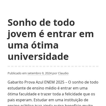
Sonho de todo
jovem é entrar em
uma ótima
universidade
Publicado em
setembro 9, 2024
por
Claudio
Gabarito Prova Azul ENEM 2025 – O sonho de todo
estudante de ensino médio é entrar em uma
ótima faculdade e trazer toda a felicidade que os
pais esperam. Estudar em uma instituição de
ensino público traz ainda outro benefício muito