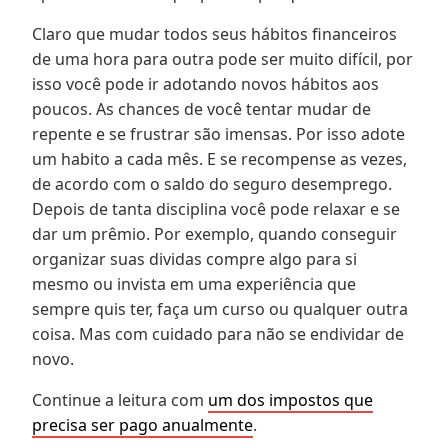
Claro que mudar todos seus hábitos financeiros
de uma hora para outra pode ser muito difícil, por
isso você pode ir adotando novos hábitos aos
poucos. As chances de você tentar mudar de
repente e se frustrar são imensas. Por isso adote
um habito a cada mês. E se recompense as vezes,
de acordo com o saldo do seguro desemprego.
Depois de tanta disciplina você pode relaxar e se
dar um prêmio. Por exemplo, quando conseguir
organizar suas dividas compre algo para si
mesmo ou invista em uma experiência que
sempre quis ter, faça um curso ou qualquer outra
coisa. Mas com cuidado para não se endividar de
novo.
Continue a leitura com
um dos impostos que
precisa ser pago anualmente
.