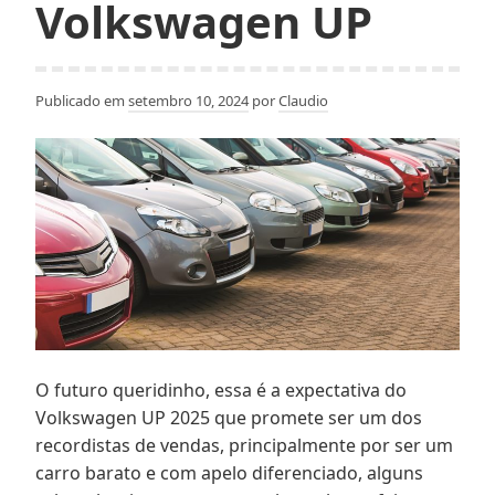
Volkswagen UP
Publicado em
setembro 10, 2024
por
Claudio
O futuro queridinho, essa é a expectativa do
Volkswagen UP 2025 que promete ser um dos
recordistas de vendas, principalmente por ser um
carro barato e com apelo diferenciado, alguns