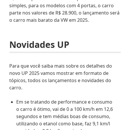
simples, para os modelos com 4 portas, o carro
parte nos valores de R$ 28.900, o lançamento será
o carro mais barato da VW em 2025.
Novidades UP
Para que você saiba mais sobre os detalhes do
novo UP 2025 vamos mostrar em formato de
tópicos, todos os lançamentos e novidades do
carro.
Em se tratando de performance e consumo
o carro é ótimo, vai de 0 a 100 km/h em 12,6
segundos e tem médias boas de consumo,
utilizando o etanol como base, faz 9,1 km/l