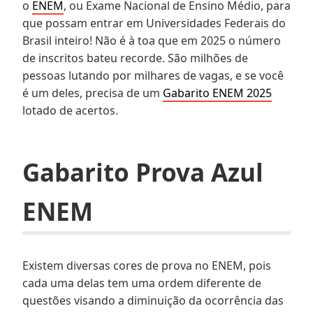
o
ENEM
, ou Exame Nacional de Ensino Médio, para
que possam entrar em Universidades Federais do
Brasil inteiro! Não é à toa que em 2025 o número
de inscritos bateu recorde. São milhões de
pessoas lutando por milhares de vagas, e se você
é um deles, precisa de um
Gabarito ENEM 2025
lotado de acertos.
Gabarito Prova Azul
ENEM
Existem diversas cores de prova no ENEM, pois
cada uma delas tem uma ordem diferente de
questões visando a diminuição da ocorrência das