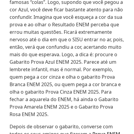
famosas “colas”. Logo, supondo que você pegou a
cor Azul, você deve ficar bastante atento para não
confundir. Imagina que você esqueça a cor da sua
prova e ao olhar o Resultado ENEM perceba que
errou muitas questões. Ficará extremamente
nervoso até o dia em que o SISU entrar no ar, pois,
então, verá que confundiu a cor, acertando muito
mais do que esperava. Logo, a dica é: procure o
Gabarito Prova Azul ENEM 2025. Parece até um
lembrete infantil, mas é normal. Por exemplo,
quem pega a cor cinza e olha o gabarito Prova
Branca ENEM 2025, ou quem pega a cor branca e
olha o gabarito Prova Cinza ENEM 2025. Para
fechar a aquarela do ENEM, há ainda o Gabarito
Prova Amarela ENEM 2025 e o Gabarito Prova
Rosa ENEM 2025.
Depois de observar o gabarito, converse com