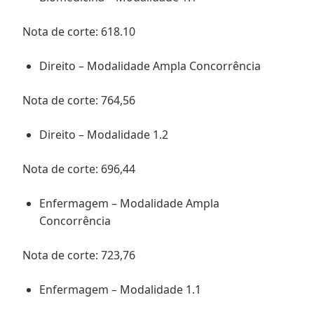
Nota de corte: 618.10
Direito – Modalidade Ampla Concorrência
Nota de corte: 764,56
Direito – Modalidade 1.2
Nota de corte: 696,44
Enfermagem – Modalidade Ampla
Concorrência
Nota de corte: 723,76
Enfermagem – Modalidade 1.1