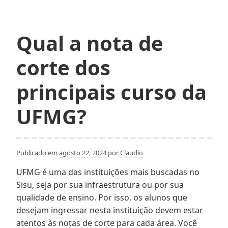
Qual a nota de
corte dos
principais curso da
UFMG?
Publicado em
agosto 22, 2024
por
Claudio
UFMG é uma das instituições mais buscadas no
Sisu, seja por sua infraestrutura ou por sua
qualidade de ensino. Por isso, os alunos que
desejam ingressar nesta instituição devem estar
atentos às notas de corte para cada área. Você